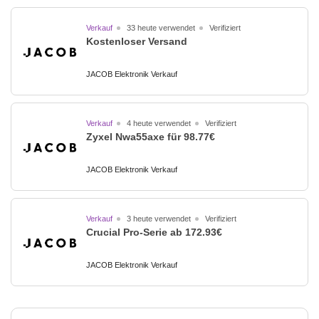
Verkauf
33 heute verwendet
Verifiziert
Kostenloser Versand
JACOB Elektronik Verkauf
Verkauf
4 heute verwendet
Verifiziert
Zyxel Nwa55axe für 98.77€
JACOB Elektronik Verkauf
Verkauf
3 heute verwendet
Verifiziert
Crucial Pro-Serie ab 172.93€
JACOB Elektronik Verkauf