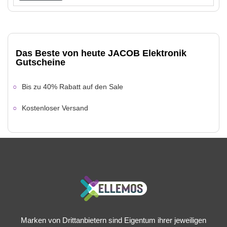
Das Beste von heute JACOB Elektronik
Gutscheine
Bis zu 40% Rabatt auf den Sale
Kostenloser Versand
Marken von Drittanbietern sind Eigentum ihrer jeweiligen